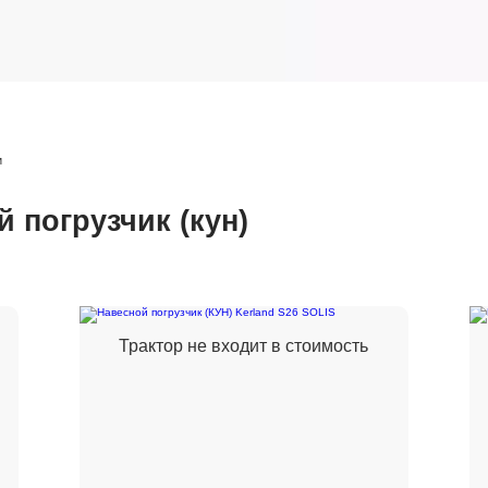
и
 погрузчик (кун)
Трактор не входит в стоимость