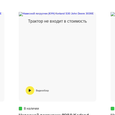
Трактор не входит в стоимость
Видеообзор
В наличии