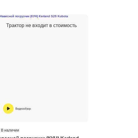
Трактор не входит в стоимость
Видеообзор
В наличии