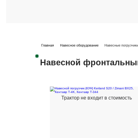
Главная
Навесное оборудование
Навесные погрузчик
Навесной фронтальный
Трактор не входит в стоимость