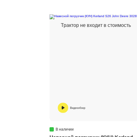
Трактор не входит в стоимость
Видеообзор
В наличии