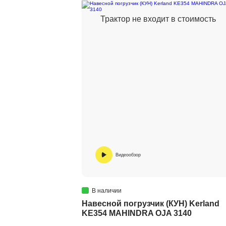
Трактор не входит в стоимость
Видеообзор
В наличии
Навесной погрузчик (КУН) Kerland
KE354 MAHINDRA OJA 3140