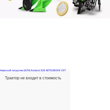
Трактор не входит в стоимость