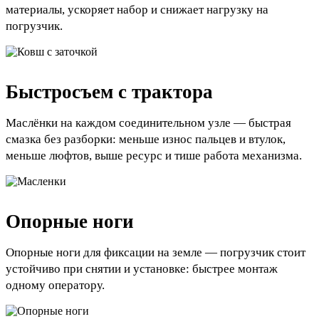
материалы, ускоряет набор и снижает нагрузку на
погрузчик.
Быстросъем с трактора
Маслёнки на каждом соединительном узле — быстрая
смазка без разборки: меньше износ пальцев и втулок,
меньше люфтов, выше ресурс и тише работа механизма.
Опорные ноги
Опорные ноги для фиксации на земле — погрузчик стоит
устойчиво при снятии и установке: быстрее монтаж
одному оператору.