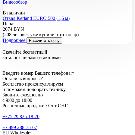
Видеообзор
В наличии
Отвал Kerland EURO 500 (1,6 м)
Цена:
2074 BYN
(208 человек уже купили этот товар)
Подробнее
Рассчитать цену
Скачайте бесплатный
каталог с ценами и акциями
Введите номер Вашего телефона:*
Остались вопросы?
Бесплатно проконсультируем
и поможем подобрать технику
Звоните ежедневно
с 9:00 до 18:00
Розничные продажи / Опт СНГ:
+375 29 825-18-70
+7 499 288-75-67
EU Wholesale: