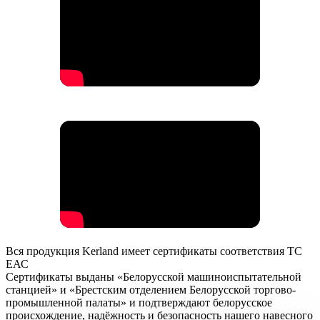
Вся продукция Kerland имеет сертификаты соответствия ТС
ЕАС
Сертификаты выданы «Белорусской машиноиспытательной
станцией» и «Брестским отделением Белорусской торгово-
промышленной палаты» и подтверждают белорусское
происхождение, надёжность и безопасность нашего навесного