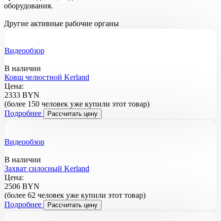
оборудования.
Другие активные рабочие органы
Видеообзор
В наличии
Ковш челюстной Kerland
Цена:
2333 BYN
(более 150 человек уже купили этот товар)
Подробнее
Рассчитать цену
Видеообзор
В наличии
Захват силосный Kerland
Цена:
2506 BYN
(более 62 человек уже купили этот товар)
Подробнее
Рассчитать цену