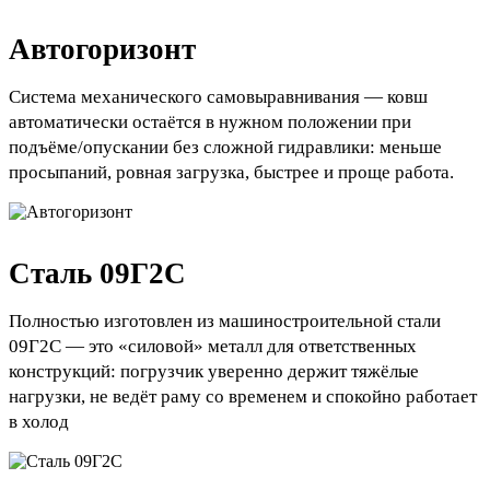
Автогоризонт
Система механического самовыравнивания — ковш
автоматически остаётся в нужном положении при
подъёме/опускании без сложной гидравлики: меньше
просыпаний, ровная загрузка, быстрее и проще работа.
Сталь 09Г2С
Полностью изготовлен из машиностроительной стали
09Г2С — это «силовой» металл для ответственных
конструкций: погрузчик уверенно держит тяжёлые
нагрузки, не ведёт раму со временем и спокойно работает
в холод