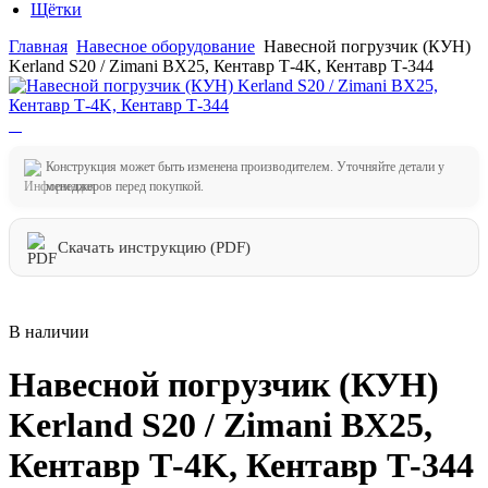
Щётки
Главная
Навесное оборудование
Навесной погрузчик (КУН)
Kerland S20 / Zimani BX25, Кентавр Т-4K, Кентавр Т-344
Конструкция может быть изменена производителем. Уточняйте детали у
менеджеров перед покупкой.
Скачать инструкцию (PDF)
В наличии
Навесной погрузчик (КУН)
Kerland S20 / Zimani BX25,
Кентавр Т-4K, Кентавр Т-344