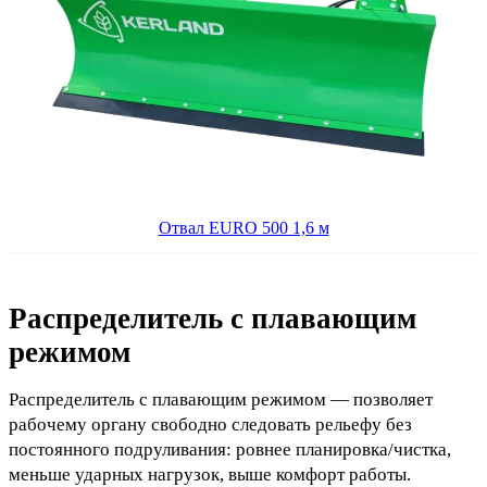
Отвал EURO 500 1,6 м
Распределитель с плавающим
режимом
Распределитель с плавающим режимом — позволяет
рабочему органу свободно следовать рельефу без
постоянного подруливания: ровнее планировка/чистка,
меньше ударных нагрузок, выше комфорт работы.