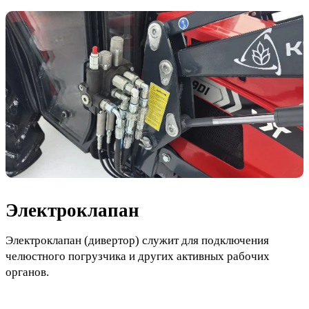
Электроклапан
Электроклапан (дивертор) служит для подключения
челюстного погрузчика и других активных рабочих
органов.