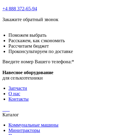
+4 888 372-65-94
Закажите
обратный звонок
Поможем
выбрать
Расскажем,
как сэкономить
Рассчитаем
бюджет
Проконсультируем
по доставке
Введите номер Вашего телефона:*
Навесное оборудование
для сельхозтехники
Запчасти
О нас
Контакты
Каталог
Коммунальные машины
Минитракторы