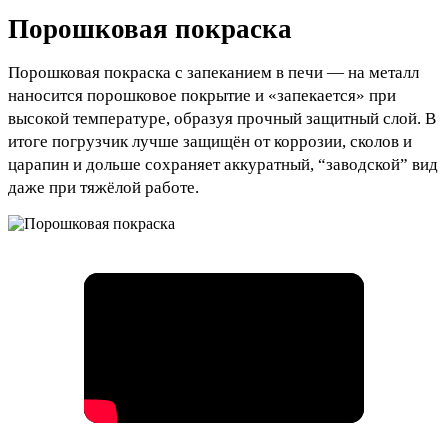
Порошковая покраска
Порошковая покраска с запеканием в печи — на металл
наносится порошковое покрытие и «запекается» при
высокой температуре, образуя прочный защитный слой. В
итоге погрузчик лучше защищён от коррозии, сколов и
царапин и дольше сохраняет аккуратный, “заводской” вид
даже при тяжёлой работе.