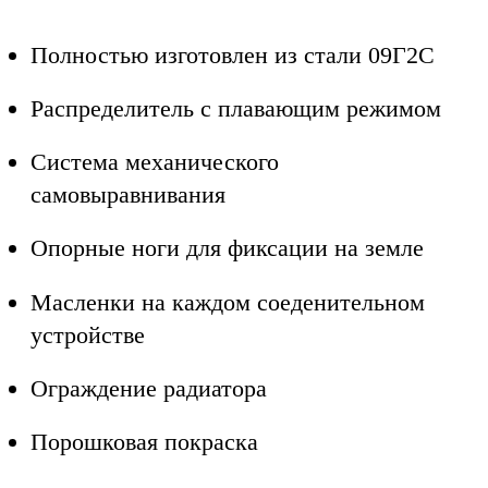
Полностью изготовлен из стали 09Г2С
Распределитель с плавающим режимом
Система механического
самовыравнивания
Опорные ноги для фиксации на земле
Масленки на каждом соеденительном
устройстве
Ограждение радиатора
Порошковая покраска