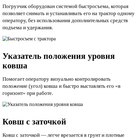
Погрузчик оборудован системой быстросъема, которая
позволяет снимать и устанавливать его на трактор одному
оператору, без использования дополнительных средств
подъема и удержания.
Указатель положения уровня
ковша
Помогает оператору визуально контролировать
положение (угол) ковша и быстро выставлять его «в
горизонт» при работе.
Ковш с заточкой
Ковш с заточкой — легче врезается в грунт и плотные