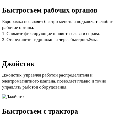
Быстросъем рабочих органов
Еврорамка позволяет быстро менять и подключать любые
рабочие органы.
1. Снимите фиксирующие шплинты слева и справа.
2. Отсоедините гидрошланги через быстросъёмы.
Джойстик
Джойстик, управляя работой распределителя и
электромагнитного клапана, позволяет плавно и точно
управлять работой оборудования.
Быстросъем с трактора