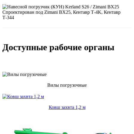
Доступные рабочие органы
Вилы погрузочные
Ковш захвта 1,2 м