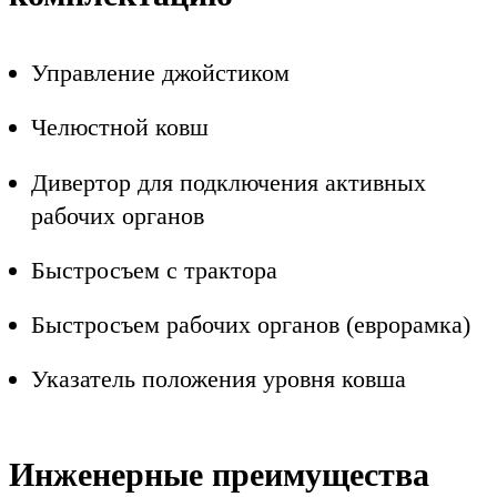
Управление джойстиком
Челюстной ковш
Дивертор для подключения активных
рабочих органов
Быстросъем с трактора
Быстросъем рабочих органов (еврорамка)
Указатель положения уровня ковша
Инженерные преимущества