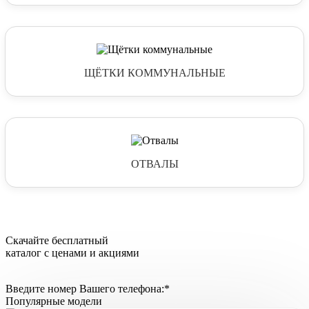
ЩЁТКИ КОММУНАЛЬНЫЕ
ОТВАЛЫ
Скачайте бесплатный
каталог с ценами и акциями
Введите номер Вашего телефона:*
Популярные
модели