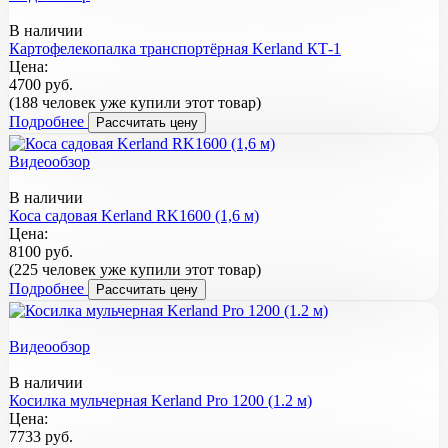
В наличии
Картофелекопалка транспортёрная Kerland КТ-1
Цена:
4700 руб.
(188 человек уже купили этот товар)
Подробнее
Рассчитать цену
Видеообзор
В наличии
Коса садовая Kerland RK1600 (1,6 м)
Цена:
8100 руб.
(225 человек уже купили этот товар)
Подробнее
Рассчитать цену
Видеообзор
В наличии
Косилка мульчерная Kerland Pro 1200 (1.2 м)
Цена:
7733 руб.