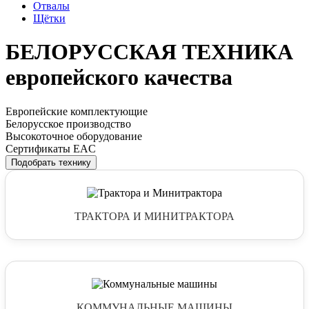
Отвалы
Щётки
БЕЛОРУССКАЯ ТЕХНИКА
европейского качества
Европейские комплектующие
Белорусское производство
Высокоточное оборудование
Сертификаты EAC
Подобрать технику
ТРАКТОРА И МИНИТРАКТОРА
КОММУНАЛЬНЫЕ МАШИНЫ