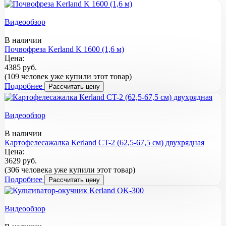
Видеообзор
В наличии
Почвофреза Kerland K 1600 (1,6 м)
Цена:
4385 руб.
(109 человек уже купили этот товар)
Подробнее
Рассчитать цену
Видеообзор
В наличии
Картофелесажалка Кerland CT-2 (62,5-67,5 см) двухрядная
Цена:
3629 руб.
(306 человека уже купили этот товар)
Подробнее
Рассчитать цену
Видеообзор