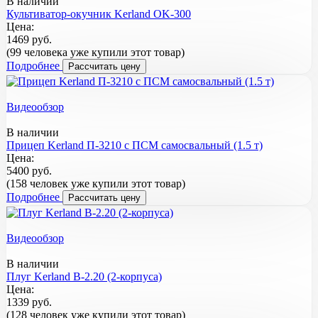
В наличии
Культиватор-окучник Kerland OK-300
Цена:
1469 руб.
(99 человека уже купили этот товар)
Подробнее
Рассчитать цену
Видеообзор
В наличии
Прицеп Kerland П-3210 с ПСМ самосвальный (1.5 т)
Цена:
5400 руб.
(158 человек уже купили этот товар)
Подробнее
Рассчитать цену
Видеообзор
В наличии
Плуг Kerland B-2.20 (2-корпуса)
Цена:
1339 руб.
(128 человек уже купили этот товар)