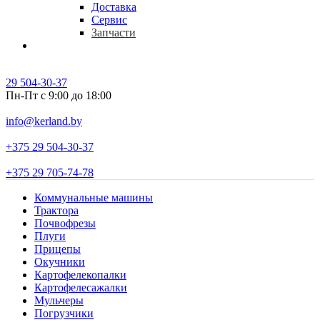
Доставка
Сервис
Запчасти
Контакты
29 504-30-37
Пн-Пт с 9:00 до 18:00
info@kerland.by
+375 29 504-30-37
+375 29 705-74-78
Коммунальные машины
Трактора
Почвофрезы
Плуги
Прицепы
Окучники
Картофелекопалки
Картофелесажалки
Мульчеры
Погрузчики