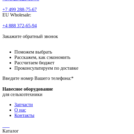
+7 499 288-75-67
EU Wholesale:
+4 888 372-65-94
Закажите
обратный звонок
Поможем
выбрать
Расскажем,
как сэкономить
Рассчитаем
бюджет
Проконсультируем
по доставке
Введите номер Вашего телефона:*
Навесное оборудование
для сельхозтехники
Запчасти
О нас
Контакты
Каталог