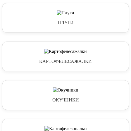
ПЛУГИ
КАРТОФЕЛЕСАЖАЛКИ
ОКУЧНИКИ