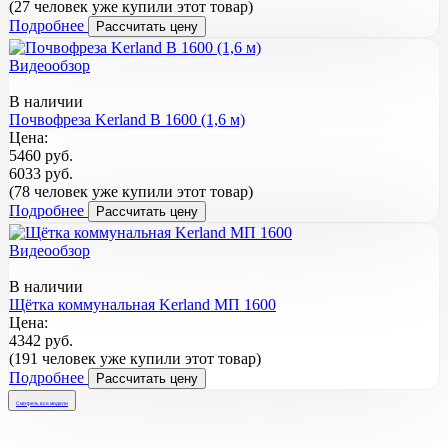
(27 человек уже купили этот товар)
Подробнее
Рассчитать цену
Видеообзор
В наличии
Почвофреза Kerland B 1600 (1,6 м)
Цена:
5460 руб.
6033 руб.
(78 человек уже купили этот товар)
Подробнее
Рассчитать цену
Видеообзор
В наличии
Щётка коммунальная Kerland МП 1600
Цена:
4342 руб.
(191 человек уже купили этот товар)
Подробнее
Рассчитать цену
Смотреть все модели