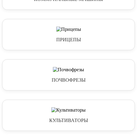
ПРИЦЕПЫ
ПОЧВОФРЕЗЫ
КУЛЬТИВАТОРЫ