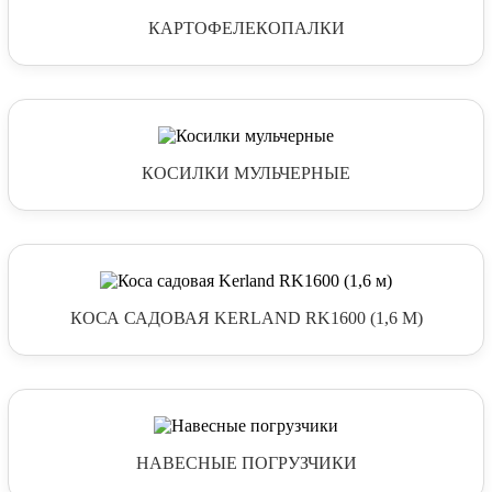
КАРТОФЕЛЕКОПАЛКИ
КОСИЛКИ МУЛЬЧЕРНЫЕ
КОСА САДОВАЯ KERLAND RK1600 (1,6 М)
НАВЕСНЫЕ ПОГРУЗЧИКИ