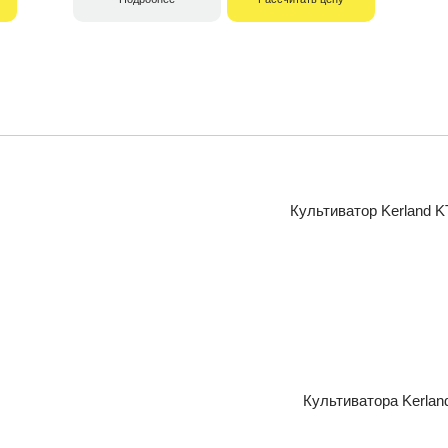
Культиватор Kerland K
Культиватора Kerlan