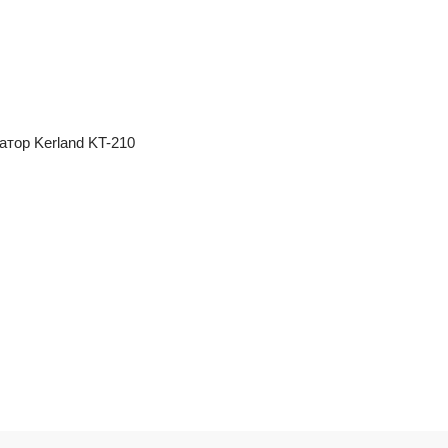
атор Kerland KT-210