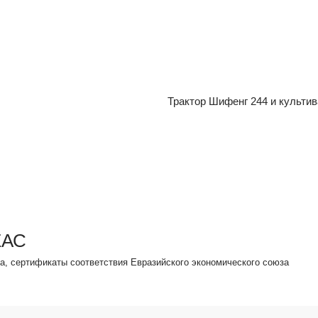
Трактор Шифенг 244 и культив
ЕАС
а, cертификаты соответствия Евразийского экономического союза