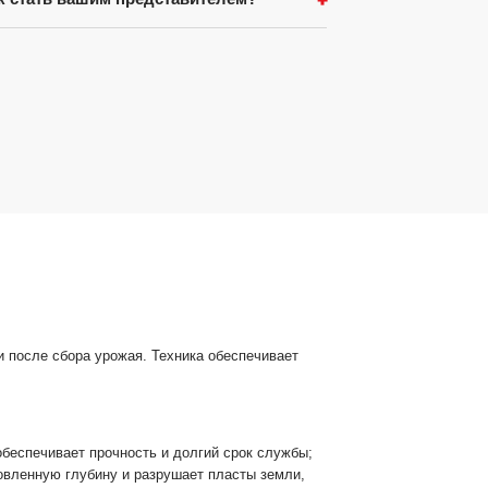
 после сбора урожая. Техника обеспечивает
обеспечивает прочность и долгий срок службы;
овленную глубину и разрушает пласты земли,