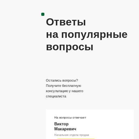
Ответы
на популярные
вопросы
Остались вопросы?
Получите бесплатную
консультацию у нашего
специалиста
На вопросы отвечает
Виктор
Макаревич
Начальник отдела продаж