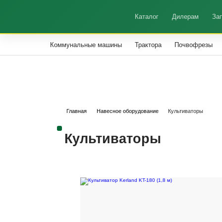
Каталог
Дилерам
За
Коммунальные машины
Трактора
Почвофрезы
Главная
Навесное оборудование
Культиваторы
Культиваторы