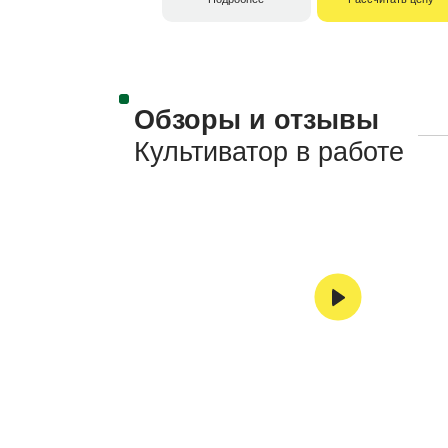
Обзоры и отзывы
Культиватор в работе