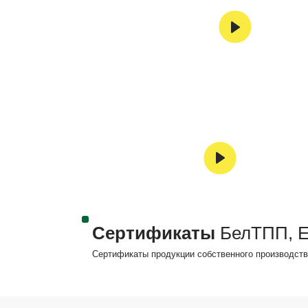
Сертификаты
БелТПП, 
Сертификаты продукции собственного производств