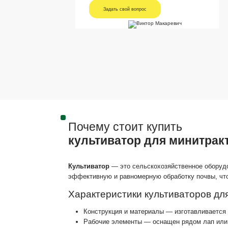
Задать свой вопрос
Почему стоит купить
культиватор для минитрак
Культиватор
— это сельскохозяйственное оборудо
эффективную и равномерную обработку почвы, что
Характеристики культиваторов дл
Конструкция и материалы — изготавливается 
Рабочие элементы — оснащен рядом лап или 