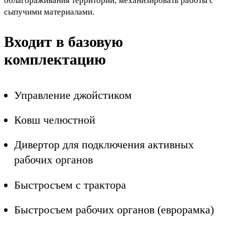
облагораживания территорий, механизировать работы с
сыпучими материалами.
Входит в базовую
комплектацию
Управление джойстиком
Ковш челюстной
Дивертор для подключения активных
рабочих органов
Быстросъем с трактора
Быстросъем рабочих органов (еврорамка)