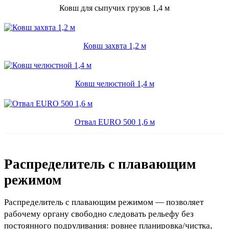
Ковш для сыпучих грузов 1,4 м
Ковш захвта 1,2 м
Ковш челюстной 1,4 м
Отвал EURO 500 1,6 м
Распределитель с плавающим
режимом
Распределитель с плавающим режимом — позволяет
рабочему органу свободно следовать рельефу без
постоянного подруливания: ровнее планировка/чистка,