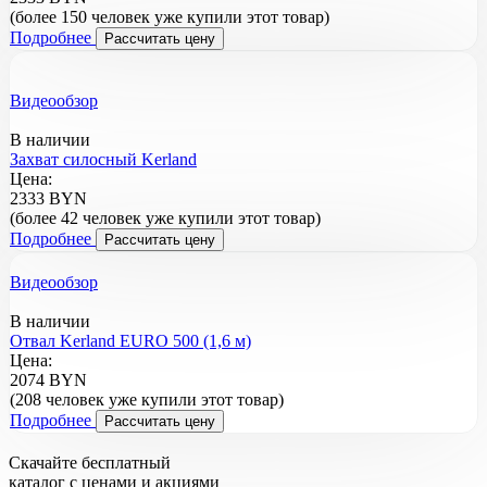
(более 150 человек уже купили этот товар)
Подробнее
Рассчитать цену
Видеообзор
В наличии
Захват силосный Kerland
Цена:
2333 BYN
(более 42 человек уже купили этот товар)
Подробнее
Рассчитать цену
Видеообзор
В наличии
Отвал Kerland EURO 500 (1,6 м)
Цена:
2074 BYN
(208 человек уже купили этот товар)
Подробнее
Рассчитать цену
Скачайте бесплатный
каталог с ценами и акциями