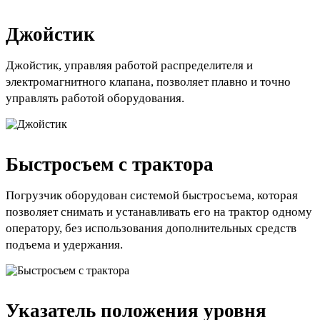
Джойстик
Джойстик, управляя работой распределителя и
электромагнитного клапана, позволяет плавно и точно
управлять работой оборудования.
Быстросъем с трактора
Погрузчик оборудован системой быстросъема, которая
позволяет снимать и устанавливать его на трактор одному
оператору, без использования дополнительных средств
подъема и удержания.
Указатель положения уровня