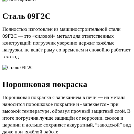
Сталь 09Г2С
Полностью изготовлен из машиностроительной стали
09Г2С — это «силовой» металл для ответственных
конструкций: погрузчик уверенно держит тяжёлые
нагрузки, не ведёт раму со временем и спокойно работает
в холод
Порошковая покраска
Порошковая покраска с запеканием в печи — на металл
наносится порошковое покрытие и «запекается» при
высокой температуре, образуя прочный защитный слой. В
итоге погрузчик лучше защищён от коррозии, сколов и
царапин и дольше сохраняет аккуратный, “заводской” вид
даже при тяжёлой работе.