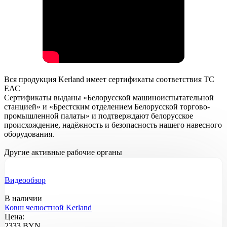
Вся продукция Kerland имеет сертификаты соответствия ТС
ЕАС
Сертификаты выданы «Белорусской машиноиспытательной
станцией» и «Брестским отделением Белорусской торгово-
промышленной палаты» и подтверждают белорусское
происхождение, надёжность и безопасность нашего навесного
оборудования.
Другие активные рабочие органы
Видеообзор
В наличии
Ковш челюстной Kerland
Цена:
2333 BYN