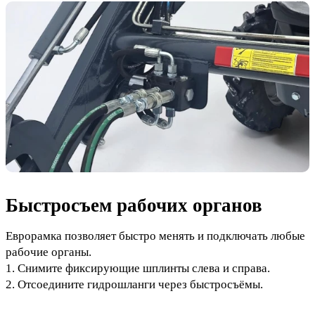
Быстросъем рабочих органов
Еврорамка позволяет быстро менять и подключать любые
рабочие органы.
1. Снимите фиксирующие шплинты слева и справа.
2. Отсоедините гидрошланги через быстросъёмы.