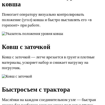
ковша
Помогает оператору визуально контролировать
положение (угол) ковша и быстро выставлять его «в
горизонт» при работе.
Ковш с заточкой
Ковш с заточкой — легче врезается в грунт и плотные
материалы, ускоряет набор и снижает нагрузку на
погрузчик.
Быстросъем с трактора
Маслёнки на каждом соединительном узле — быстрая