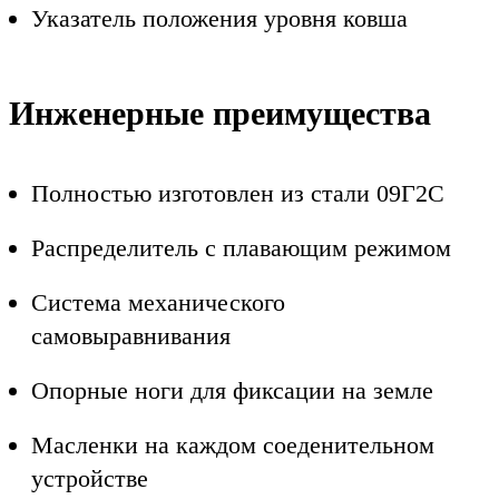
Указатель положения уровня ковша
Инженерные преимущества
Полностью изготовлен из стали 09Г2С
Распределитель с плавающим режимом
Система механического
самовыравнивания
Опорные ноги для фиксации на земле
Масленки на каждом соеденительном
устройстве