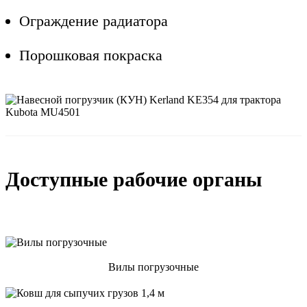
Ограждение радиатора
Порошковая покраска
Доступные рабочие органы
Вилы погрузочные