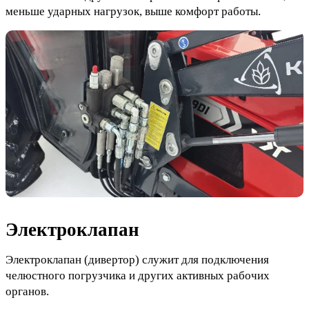
меньше ударных нагрузок, выше комфорт работы.
Электроклапан
Электроклапан (дивертор) служит для подключения
челюстного погрузчика и других активных рабочих
органов.