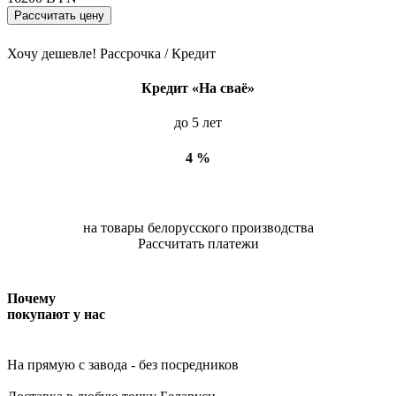
Рассчитать цену
Хочу дешевле!
Рассрочка / Кредит
Кредит «На сваё»
до 5 лет
4 %
на товары белорусского производства
Рассчитать платежи
Почему
покупают у нас
На прямую c завода
- без посредников