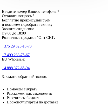
Введите номер Вашего телефона:*
Остались вопросы?
Бесплатно проконсультируем
и поможем подобрать технику
Звоните ежедневно
с 9:00 до 18:00
Розничные продажи / Опт СНГ:
+375 29 825-18-70
+7 499 288-75-67
EU Wholesale:
+4 888 372-65-94
Закажите
обратный звонок
Поможем
выбрать
Расскажем,
как сэкономить
Рассчитаем
бюджет
Проконсультируем
по доставке