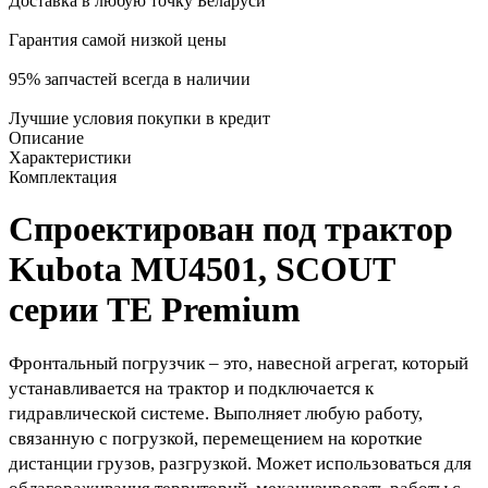
Доставка
в любую точку Беларуси
Гарантия самой
низкой цены
95%
запчастей всегда в наличии
Лучшие условия
покупки в кредит
Описание
Характеристики
Комплектация
Спроектирован под трактор
Kubota MU4501
,
SCOUT
серии ТE Premium
Фронтальный погрузчик – это, навесной агрегат, который
устанавливается на трактор и подключается к
гидравлической системе. Выполняет любую работу,
связанную с погрузкой, перемещением на короткие
дистанции грузов, разгрузкой. Может использоваться для